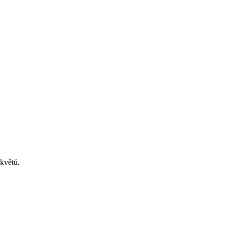
květů.