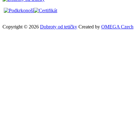
Copyright © 2026
Dobroty od tetičky
Created by
OMEGA Czech